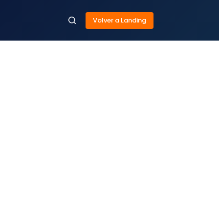
Volver a Landing