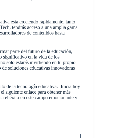
tiva está creciendo rápidamente, tanto
dTech, tendrás acceso a una amplia gama
sarrolladores de contenidos hasta
mar parte del futuro de la educación,
significativo en la vida de los
 no solo estarás invirtiendo en tu propio
lo de soluciones educativas innovadoras
ito de la tecnología educativa. ¡Inicia hoy
el siguiente enlace para obtener más
ia el éxito en este campo emocionante y