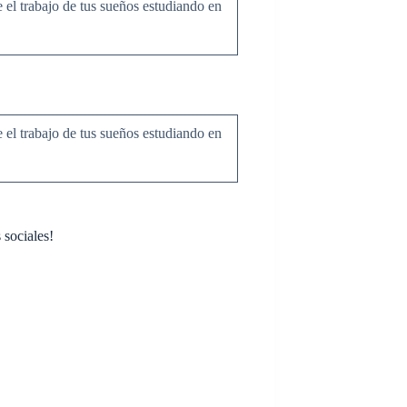
 el trabajo de tus sueños estudiando en
 el trabajo de tus sueños estudiando en
 sociales!