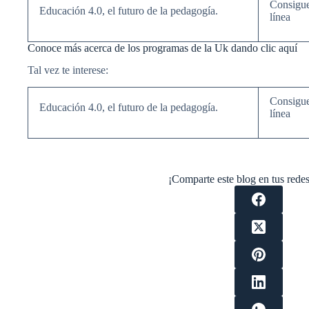
Consigue
Educación 4.0, el futuro de la pedagogía.
línea
Conoce más acerca de los programas de la Uk dando clic aquí
Tal vez te interese:
Consigue
Educación 4.0, el futuro de la pedagogía.
línea
¡Comparte este blog en tus redes