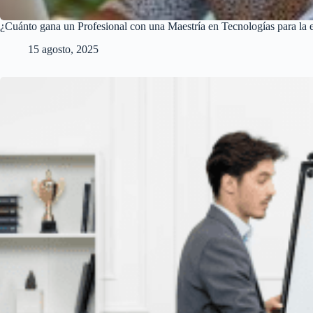
¿Cuánto gana un Profesional con una Maestría en Tecnologías para la
15 agosto, 2025