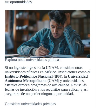
tus oportunidades.
Explorá otras universidades públicas
Si no lograste ingresar a la UNAM, considera otras
universidades públicas en México. Instituciones como el
Instituto Politécnico Nacional
(IPN), la
Universidad
Autónoma Metropolitana
(UAM) y universidades
estatales ofrecen programas de alta calidad. Revisa las
fechas de inscripción y los requisitos para aplicar, y así
asegurarte de no perder ninguna oportunidad.
Considera universidades privadas