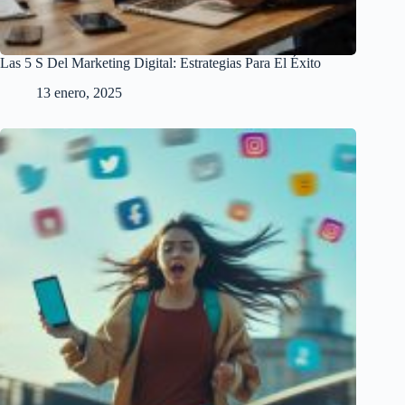
Las 5 S Del Marketing Digital: Estrategias Para El Éxito
13 enero, 2025