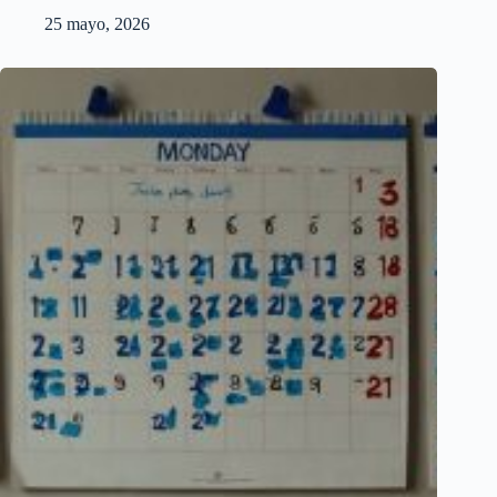
25 mayo, 2026