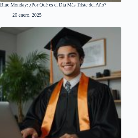
Blue Monday: ¿Por Qué es el Día Más Triste del Año?
20 enero, 2025