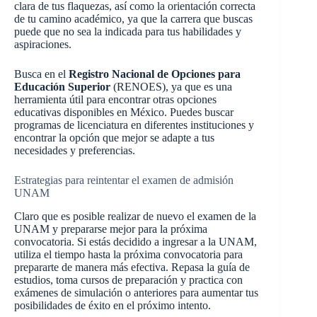
clara de tus flaquezas, así como la orientación correcta
de tu camino académico, ya que la carrera que buscas
puede que no sea la indicada para tus habilidades y
aspiraciones.
Busca en el
Registro Nacional de Opciones para
Educación Superior
(RENOES), ya que es una
herramienta útil para encontrar otras opciones
educativas disponibles en México. Puedes buscar
programas de licenciatura en diferentes instituciones y
encontrar la opción que mejor se adapte a tus
necesidades y preferencias.
Estrategias para reintentar el examen de admisión
UNAM
Claro que es posible realizar de nuevo el examen de la
UNAM y prepararse mejor para la próxima
convocatoria. Si estás decidido a ingresar a la UNAM,
utiliza el tiempo hasta la próxima convocatoria para
prepararte de manera más efectiva. Repasa la guía de
estudios, toma cursos de preparación y practica con
exámenes de simulación o anteriores para aumentar tus
posibilidades de éxito en el próximo intento.