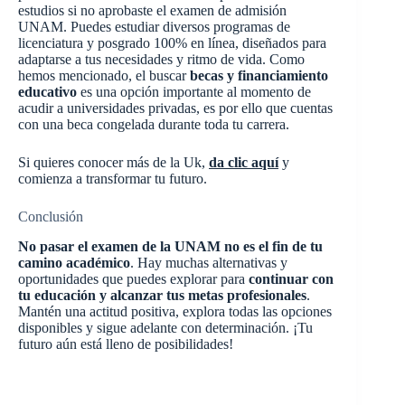
estudios si no aprobaste el examen de admisión
UNAM. Puedes estudiar diversos programas de
licenciatura y posgrado 100% en línea, diseñados para
adaptarse a tus necesidades y ritmo de vida. Como
hemos mencionado, el buscar
becas y financiamiento
educativo
es una opción importante al momento de
acudir a universidades privadas, es por ello que cuentas
con una beca congelada durante toda tu carrera.
Si quieres conocer más de la Uk,
da clic aquí
y
comienza a transformar tu futuro.
Conclusión
No pasar el examen de la UNAM no es el fin de tu
camino académico
. Hay muchas alternativas y
oportunidades que puedes explorar para
continuar con
tu educación y alcanzar tus metas profesionales
.
Mantén una actitud positiva, explora todas las opciones
disponibles y sigue adelante con determinación. ¡Tu
futuro aún está lleno de posibilidades!