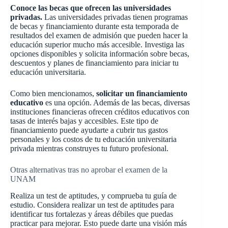
Conoce las becas que ofrecen las universidades
privadas.
Las universidades privadas tienen programas
de becas y financiamiento durante esta temporada de
resultados del examen de admisión que pueden hacer la
educación superior mucho más accesible. Investiga las
opciones disponibles y solicita información sobre becas,
descuentos y planes de financiamiento para iniciar tu
educación universitaria.
Como bien mencionamos,
solicitar un financiamiento
educativo
es una opción. Además de las becas, diversas
instituciones financieras ofrecen créditos educativos con
tasas de interés bajas y accesibles. Este tipo de
financiamiento puede ayudarte a cubrir tus gastos
personales y los costos de tu educación universitaria
privada mientras construyes tu futuro profesional.
Otras alternativas tras no aprobar el examen de la
UNAM
Realiza un test de aptitudes, y comprueba tu guía de
estudio. Considera realizar un test de aptitudes para
identificar tus fortalezas y áreas débiles que puedas
practicar para mejorar. Esto puede darte una visión más