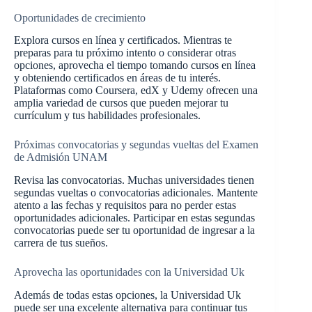
Oportunidades de crecimiento
Explora cursos en línea y certificados. Mientras te
preparas para tu próximo intento o considerar otras
opciones, aprovecha el tiempo tomando cursos en línea
y obteniendo certificados en áreas de tu interés.
Plataformas como Coursera, edX y Udemy ofrecen una
amplia variedad de cursos que pueden mejorar tu
currículum y tus habilidades profesionales.
Próximas convocatorias y segundas vueltas del Examen
de Admisión UNAM
Revisa las convocatorias. Muchas universidades tienen
segundas vueltas o convocatorias adicionales. Mantente
atento a las fechas y requisitos para no perder estas
oportunidades adicionales. Participar en estas segundas
convocatorias puede ser tu oportunidad de ingresar a la
carrera de tus sueños.
Aprovecha las oportunidades con la Universidad Uk
Además de todas estas opciones, la Universidad Uk
puede ser una excelente alternativa para continuar tus