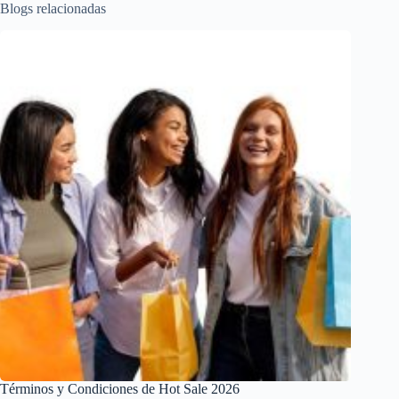
Blogs relacionadas
Términos y Condiciones de Hot Sale 2026