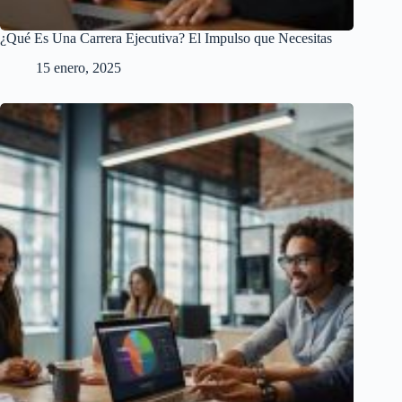
¿Qué Es Una Carrera Ejecutiva? El Impulso que Necesitas
15 enero, 2025