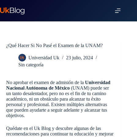
¿Qué Hacer Si No Pasé el Examen de la UNAM?
Universidad Uk
23 julio, 2024
Sin categoría
No aprobar el examen de admisión de la
Universidad
Nacional Autónoma de México
(UNAM) puede ser
un tanto desalentador, pero no es el fin de tu camino
académico, ni un obstáculo para alcanzar tu éxito
personal y profesional. Existen múltiples alternativas
que pueden ayudarte a seguir adelante y alcanzar tus
objetivos.
Quédate en el Uk Blog y descubre algunas de las
recomendaciones para continuar tu educación y mejorar