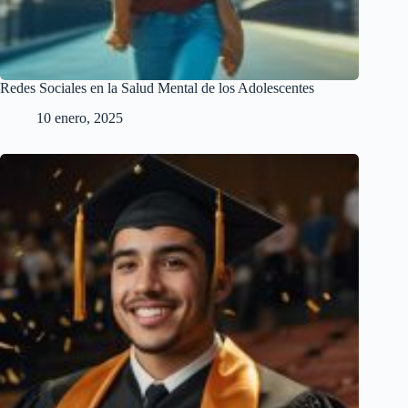
Redes Sociales en la Salud Mental de los Adolescentes
10 enero, 2025