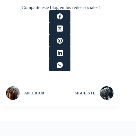
¡Comparte este blog en tus redes sociales!
ANTERIOR
SIGUIENTE