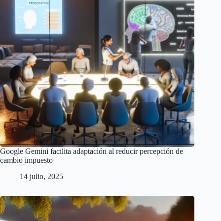
Google Gemini facilita adaptación al reducir percepción de
cambio impuesto
14 julio, 2025