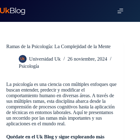
Ramas de la Psicología: La Complejidad de la Mente
Universidad Uk
26 noviembre, 2024
Psicología
La psicología es una ciencia con múltiples enfoques que
buscan entender, predecir y modificar el
comportamiento humano en diversas áreas. A través de
sus múltiples ramas, esta disciplina abarca desde la
comprensión de procesos cognitivos hasta la aplicación
de técnicas en entornos laborales. Aquí te presentamos
un recorrido por las ramas más importantes y sus
aplicaciones en el mundo real.
Quédate en el Uk Blog y sigue explorando más