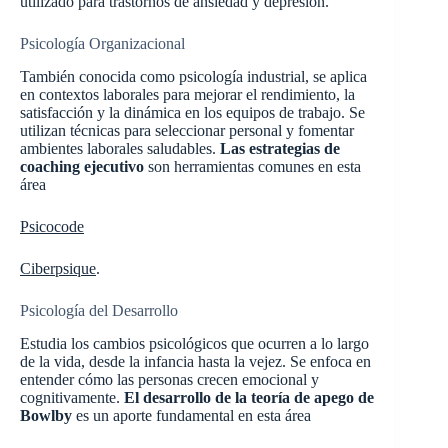
utilizado para trastornos de ansiedad y depresión.
Psicología Organizacional
También conocida como psicología industrial, se aplica
en contextos laborales para mejorar el rendimiento, la
satisfacción y la dinámica en los equipos de trabajo. Se
utilizan técnicas para seleccionar personal y fomentar
ambientes laborales saludables.
Las estrategias de
coaching ejecutivo
son herramientas comunes en esta
área​
Psicocode
Ciberpsique
.
Psicología del Desarrollo
Estudia los cambios psicológicos que ocurren a lo largo
de la vida, desde la infancia hasta la vejez. Se enfoca en
entender cómo las personas crecen emocional y
cognitivamente.
El desarrollo de la teoría de apego de
Bowlby
es un aporte fundamental en esta área​