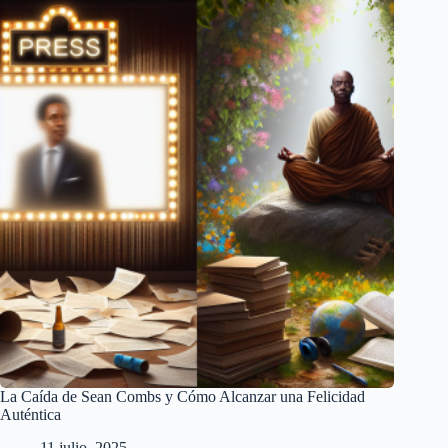
La Caída de Sean Combs y Cómo Alcanzar una Felicidad
Auténtica
11 julio, 2025