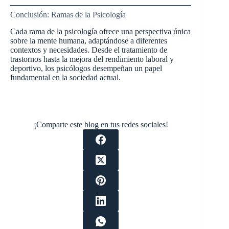
Conclusión: Ramas de la Psicología
Cada rama de la psicología ofrece una perspectiva única
sobre la mente humana, adaptándose a diferentes
contextos y necesidades. Desde el tratamiento de
trastornos hasta la mejora del rendimiento laboral y
deportivo, los psicólogos desempeñan un papel
fundamental en la sociedad actual.
¡Comparte este blog en tus redes sociales!