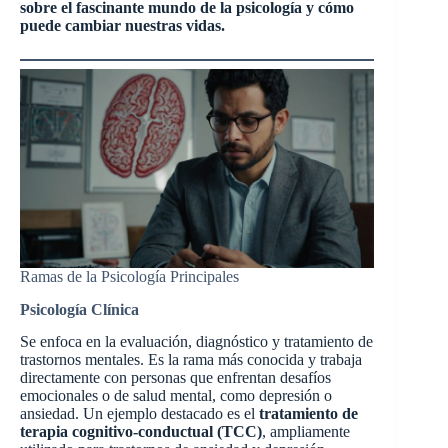
sobre el fascinante mundo de la psicología y cómo
puede cambiar nuestras vidas.
Ramas de la Psicología Principales
Psicología Clínica
Se enfoca en la evaluación, diagnóstico y tratamiento de
trastornos mentales. Es la rama más conocida y trabaja
directamente con personas que enfrentan desafíos
emocionales o de salud mental, como depresión o
ansiedad. Un ejemplo destacado es el
tratamiento de
terapia cognitivo-conductual (TCC)
, ampliamente