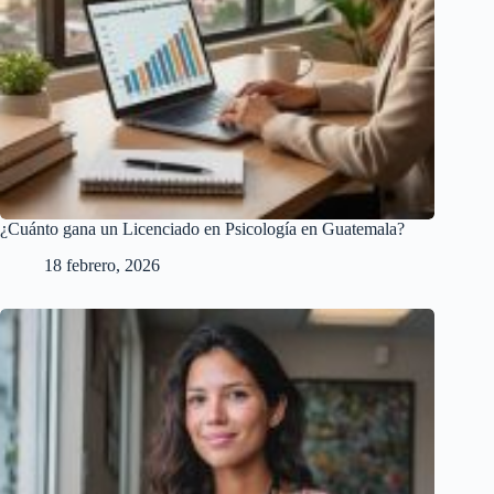
¿Cuánto gana un Licenciado en Psicología en Guatemala?
18 febrero, 2026