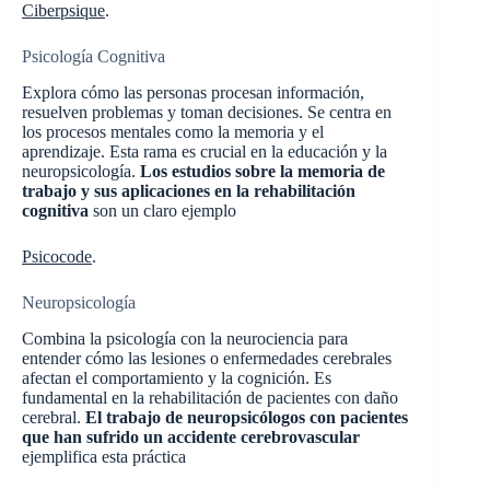
Ciberpsique
.
Psicología Cognitiva
Explora cómo las personas procesan información,
resuelven problemas y toman decisiones. Se centra en
los procesos mentales como la memoria y el
aprendizaje. Esta rama es crucial en la educación y la
neuropsicología.
Los estudios sobre la memoria de
trabajo y sus aplicaciones en la rehabilitación
cognitiva
son un claro ejemplo​
Psicocode
.
Neuropsicología
Combina la psicología con la neurociencia para
entender cómo las lesiones o enfermedades cerebrales
afectan el comportamiento y la cognición. Es
fundamental en la rehabilitación de pacientes con daño
cerebral.
El trabajo de neuropsicólogos con pacientes
que han sufrido un accidente cerebrovascular
ejemplifica esta práctica​