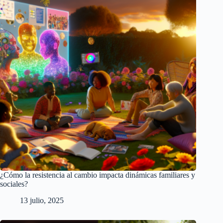
¿Cómo la resistencia al cambio impacta dinámicas familiares y
sociales?
13 julio, 2025