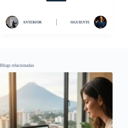
ANTERIOR
SIGUIENTE
Blogs relacionadas