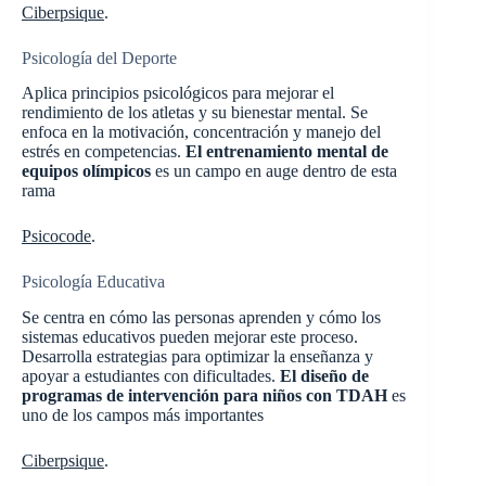
Ciberpsique
.
Psicología del Deporte
Aplica principios psicológicos para mejorar el
rendimiento de los atletas y su bienestar mental. Se
enfoca en la motivación, concentración y manejo del
estrés en competencias.
El entrenamiento mental de
equipos olímpicos
es un campo en auge dentro de esta
rama​
Psicocode
.
Psicología Educativa
Se centra en cómo las personas aprenden y cómo los
sistemas educativos pueden mejorar este proceso.
Desarrolla estrategias para optimizar la enseñanza y
apoyar a estudiantes con dificultades.
El diseño de
programas de intervención para niños con TDAH
es
uno de los campos más importantes​
Ciberpsique
.