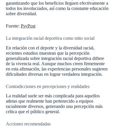
garantizando que los beneficios lleguen efectivamente a
todos los involucrados, así como la constante educación
sobre diversidad.
Fuente:
PsyPost
La integración racial deportiva como mito social
En relación con el deporte y la diversidad racial,
recientes estudios muestran que la percepción
generalizada sobre integración racial deportiva difiere
de la vivencia real. Aunque muchos creen firmemente
en esta afirmación, las experiencias personales sugieren
dificultades diversas en lograr verdadera integración.
Contradicciones en percepciones y realidades
La realidad suele ser más complicada para aquellos
atletas que realmente han pertenecido a equipos
racialmente diversos, generando una percepción más
crítica que el público general.
Acciones recomendadas