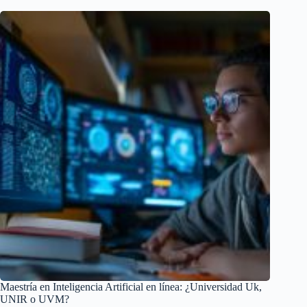
Maestría en Inteligencia Artificial en línea: ¿Universidad Uk,
UNIR o UVM?