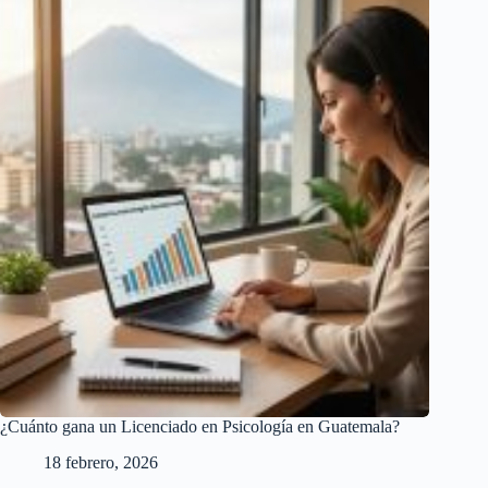
¿Cuánto gana un Licenciado en Psicología en Guatemala?
18 febrero, 2026