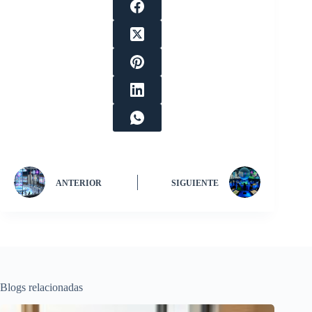
ANTERIOR
SIGUIENTE
Blogs relacionadas