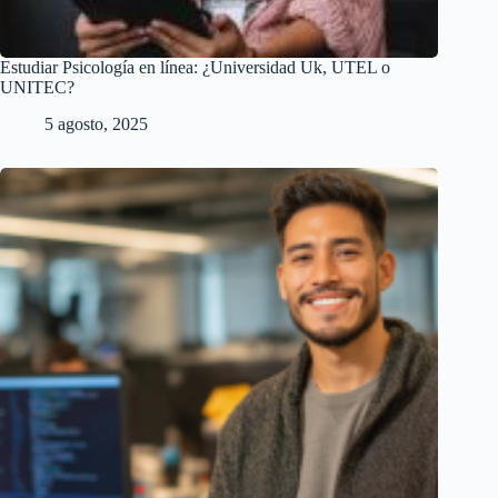
Estudiar Psicología en línea: ¿Universidad Uk, UTEL o
UNITEC?
5 agosto, 2025