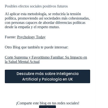
Posibles efectos sociales positivos futuros
Al aplicar esta metodología, se reduciría la tensión
política, promoviendo así sociedades más cohesionadas,
con personas capaces de abordar diferencias políticas
desde la empatía y el respeto mutuo.
Fuente:
Psychology Today
Otro Blog que también te puede interesar:
Corte Suprema y Favoritismo Familiar: Su Impacto en
la Salud Mental Actual
Descubre más sobre Inteligencia
Artificial y Psicología en UK
¡Comparte este blog en tus redes sociales!