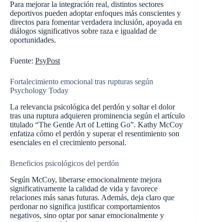
Para mejorar la integración real, distintos sectores
deportivos pueden adoptar enfoques más conscientes y
directos para fomentar verdadera inclusión, apoyada en
diálogos significativos sobre raza e igualdad de
oportunidades.
Fuente:
PsyPost
Fortalecimiento emocional tras rupturas según
Psychology Today
La relevancia psicológica del perdón y soltar el dolor
tras una ruptura adquieren prominencia según el artículo
titulado “The Gentle Art of Letting Go”. Kathy McCoy
enfatiza cómo el perdón y superar el resentimiento son
esenciales en el crecimiento personal.
Beneficios psicológicos del perdón
Según McCoy, liberarse emocionalmente mejora
significativamente la calidad de vida y favorece
relaciones más sanas futuras. Además, deja claro que
perdonar no significa justificar comportamientos
negativos, sino optar por sanar emocionalmente y