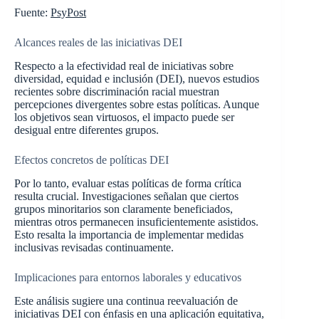
Fuente:
PsyPost
Alcances reales de las iniciativas DEI
Respecto a la efectividad real de iniciativas sobre
diversidad, equidad e inclusión (DEI), nuevos estudios
recientes sobre discriminación racial muestran
percepciones divergentes sobre estas políticas. Aunque
los objetivos sean virtuosos, el impacto puede ser
desigual entre diferentes grupos.
Efectos concretos de políticas DEI
Por lo tanto, evaluar estas políticas de forma crítica
resulta crucial. Investigaciones señalan que ciertos
grupos minoritarios son claramente beneficiados,
mientras otros permanecen insuficientemente asistidos.
Esto resalta la importancia de implementar medidas
inclusivas revisadas continuamente.
Implicaciones para entornos laborales y educativos
Este análisis sugiere una continua reevaluación de
iniciativas DEI con énfasis en una aplicación equitativa,