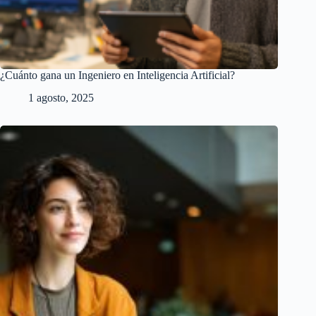
¿Cuánto gana un Ingeniero en Inteligencia Artificial?
1 agosto, 2025