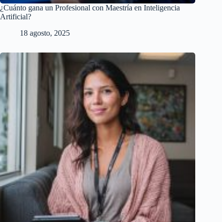
¿Cuánto gana un Profesional con Maestría en Inteligencia
Artificial?
18 agosto, 2025