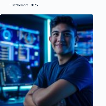
5 septiembre, 2025