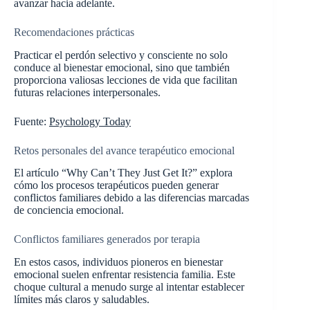
avanzar hacia adelante.
Recomendaciones prácticas
Practicar el perdón selectivo y consciente no solo
conduce al bienestar emocional, sino que también
proporciona valiosas lecciones de vida que facilitan
futuras relaciones interpersonales.
Fuente:
Psychology Today
Retos personales del avance terapéutico emocional
El artículo “Why Can’t They Just Get It?” explora
cómo los procesos terapéuticos pueden generar
conflictos familiares debido a las diferencias marcadas
de conciencia emocional.
Conflictos familiares generados por terapia
En estos casos, individuos pioneros en bienestar
emocional suelen enfrentar resistencia familia. Este
choque cultural a menudo surge al intentar establecer
límites más claros y saludables.