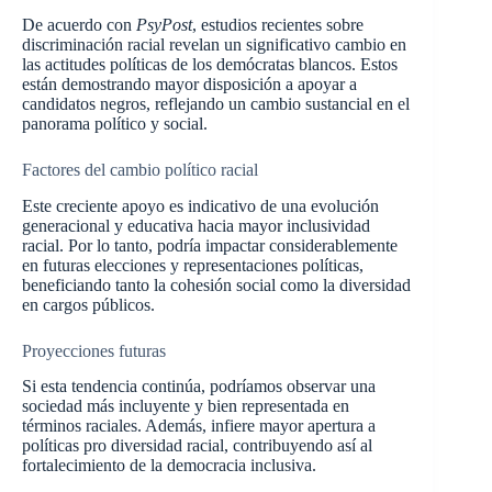
De acuerdo con
PsyPost
, estudios recientes sobre
discriminación racial revelan un significativo cambio en
las actitudes políticas de los demócratas blancos. Estos
están demostrando mayor disposición a apoyar a
candidatos negros, reflejando un cambio sustancial en el
panorama político y social.
Factores del cambio político racial
Este creciente apoyo es indicativo de una evolución
generacional y educativa hacia mayor inclusividad
racial. Por lo tanto, podría impactar considerablemente
en futuras elecciones y representaciones políticas,
beneficiando tanto la cohesión social como la diversidad
en cargos públicos.
Proyecciones futuras
Si esta tendencia continúa, podríamos observar una
sociedad más incluyente y bien representada en
términos raciales. Además, infiere mayor apertura a
políticas pro diversidad racial, contribuyendo así al
fortalecimiento de la democracia inclusiva.