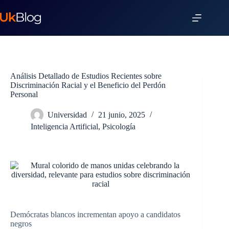
Análisis Detallado de Estudios Recientes sobre
Discriminación Racial y el Beneficio del Perdón
Personal
Universidad
21 junio, 2025
Inteligencia Artificial
,
Psicología
Demócratas blancos incrementan apoyo a candidatos
negros