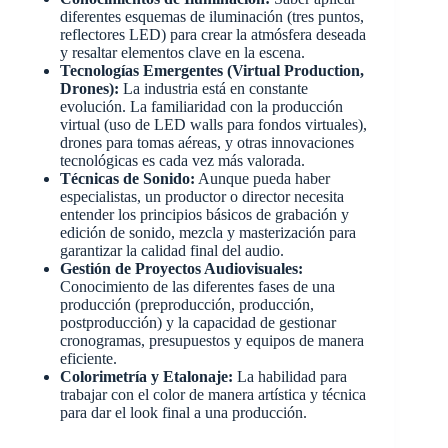
diferentes esquemas de iluminación (tres puntos,
reflectores LED) para crear la atmósfera deseada
y resaltar elementos clave en la escena.
Tecnologías Emergentes (Virtual Production,
Drones):
La industria está en constante
evolución. La familiaridad con la producción
virtual (uso de LED walls para fondos virtuales),
drones para tomas aéreas, y otras innovaciones
tecnológicas es cada vez más valorada.
Técnicas de Sonido:
Aunque pueda haber
especialistas, un productor o director necesita
entender los principios básicos de grabación y
edición de sonido, mezcla y masterización para
garantizar la calidad final del audio.
Gestión de Proyectos Audiovisuales:
Conocimiento de las diferentes fases de una
producción (preproducción, producción,
postproducción) y la capacidad de gestionar
cronogramas, presupuestos y equipos de manera
eficiente.
Colorimetría y Etalonaje:
La habilidad para
trabajar con el color de manera artística y técnica
para dar el look final a una producción.