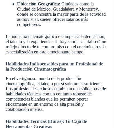
Ubicación Geográfica:
Ciudades como la
Ciudad de México, Guadalajara y Monterrey,
donde se concentra la mayor parte de la actividad
audiovisual, suelen ofrecer salarios más
competitivos.
La industria cinematográfica recompensa la dedicación,
el talento y la experiencia. Tu trayectoria salarial será un
reflejo directo de tu compromiso con el crecimiento y la
especialización en este emocionante campo.
Habilidades Indispensables para un Profesional de
la Producción Cinematográfica
En el vertiginoso mundo de la producción
cinematográfica, el talento por sí solo no es suficiente.
Los profesionales exitosos combinan una sólida base de
habilidades técnicas con un conjunto robusto de
competencias blandas que les permiten operar
eficazmente en un entorno de alta presión y
colaboración intensa.
Habilidades Técnicas (Duras): Tu Caja de
Herramientas Creativas