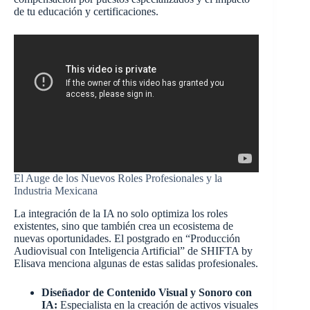
de tu educación y certificaciones.
El Auge de los Nuevos Roles Profesionales y la
Industria Mexicana
La integración de la IA no solo optimiza los roles
existentes, sino que también crea un ecosistema de
nuevas oportunidades. El postgrado en “Producción
Audiovisual con Inteligencia Artificial” de SHIFTA by
Elisava menciona algunas de estas salidas profesionales.
Diseñador de Contenido Visual y Sonoro con
IA:
Especialista en la creación de activos visuales