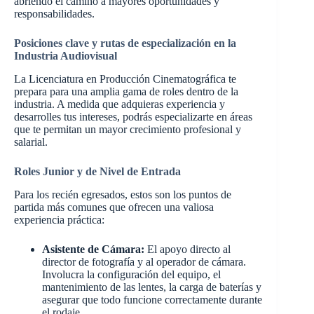
abriendo el camino a mayores oportunidades y
responsabilidades.
Posiciones clave y rutas de especialización en la
Industria Audiovisual
La Licenciatura en Producción Cinematográfica te
prepara para una amplia gama de roles dentro de la
industria. A medida que adquieras experiencia y
desarrolles tus intereses, podrás especializarte en áreas
que te permitan un mayor crecimiento profesional y
salarial.
Roles Junior y de Nivel de Entrada
Para los recién egresados, estos son los puntos de
partida más comunes que ofrecen una valiosa
experiencia práctica:
Asistente de Cámara:
El apoyo directo al
director de fotografía y al operador de cámara.
Involucra la configuración del equipo, el
mantenimiento de las lentes, la carga de baterías y
asegurar que todo funcione correctamente durante
el rodaje.