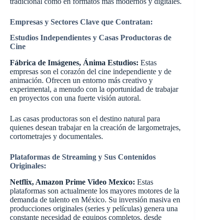
tradicional como en formatos más modernos y digitales.
Empresas y Sectores Clave que Contratan:
Estudios Independientes y Casas Productoras de
Cine
Fábrica de Imágenes, Ánima Estudios:
Estas
empresas son el corazón del cine independiente y de
animación. Ofrecen un entorno más creativo y
experimental, a menudo con la oportunidad de trabajar
en proyectos con una fuerte visión autoral.
Las casas productoras son el destino natural para
quienes desean trabajar en la creación de largometrajes,
cortometrajes y documentales.
Plataformas de Streaming y Sus Contenidos
Originales:
Netflix, Amazon Prime Video Mexico:
Estas
plataformas son actualmente los mayores motores de la
demanda de talento en México. Su inversión masiva en
producciones originales (series y películas) genera una
constante necesidad de equipos completos, desde