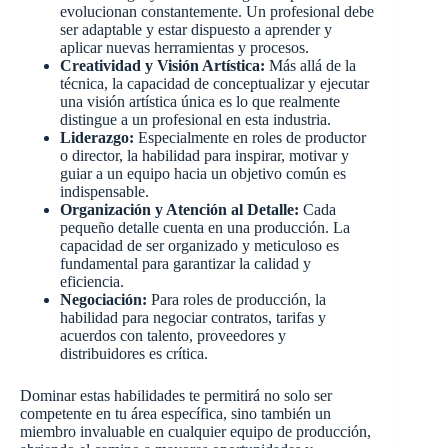
evolucionan constantemente. Un profesional debe
ser adaptable y estar dispuesto a aprender y
aplicar nuevas herramientas y procesos.
Creatividad y Visión Artística:
Más allá de la
técnica, la capacidad de conceptualizar y ejecutar
una visión artística única es lo que realmente
distingue a un profesional en esta industria.
Liderazgo:
Especialmente en roles de productor
o director, la habilidad para inspirar, motivar y
guiar a un equipo hacia un objetivo común es
indispensable.
Organización y Atención al Detalle:
Cada
pequeño detalle cuenta en una producción. La
capacidad de ser organizado y meticuloso es
fundamental para garantizar la calidad y
eficiencia.
Negociación:
Para roles de producción, la
habilidad para negociar contratos, tarifas y
acuerdos con talento, proveedores y
distribuidores es crítica.
Dominar estas habilidades te permitirá no solo ser
competente en tu área específica, sino también un
miembro invaluable en cualquier equipo de producción,