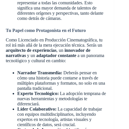
representar a todas las comunidades. Esto
significa una mayor demanda de talentos de
diferentes orígenes y perspectivas, tanto delante
como detrás de cámaras.
Tu Papel como Protagonista en el Futuro
Como Licenciado en Producción Cinematográfica, tu
rol irá más allá de la mera ejecución técnica. Serás un
arquitecto de experiencias
, un
innovador de
narrativas
y un
adaptador constante
a un panorama
tecnológico y cultural en cambio:
Narrador Transmedia:
Deberás pensar en
cómo una historia puede contarse a través de
múltiples plataformas y formatos, no solo en una
pantalla tradicional.
Experto Tecnológico:
La adopción temprana de
nuevas herramientas y metodologías te
diferenciará.
Líder Colaborativo:
La capacidad de trabajar
con equipos multidisciplinarios, incluyendo
expertos en tecnología, artistas visuales y
científicos de datos, será crucial.