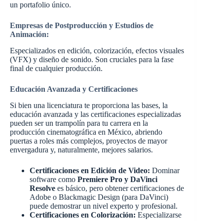
un portafolio único.
Empresas de Postproducción y Estudios de
Animación:
Especializados en edición, colorización, efectos visuales
(VFX) y diseño de sonido. Son cruciales para la fase
final de cualquier producción.
Educación Avanzada y Certificaciones
Si bien una licenciatura te proporciona las bases, la
educación avanzada y las certificaciones especializadas
pueden ser un trampolín para tu carrera en la
producción cinematográfica en México, abriendo
puertas a roles más complejos, proyectos de mayor
envergadura y, naturalmente, mejores salarios.
Certificaciones en Edición de Video:
Dominar
software como
Premiere Pro y DaVinci
Resolve
es básico, pero obtener certificaciones de
Adobe o Blackmagic Design (para DaVinci)
puede demostrar un nivel experto y profesional.
Certificaciones en Colorización:
Especializarse