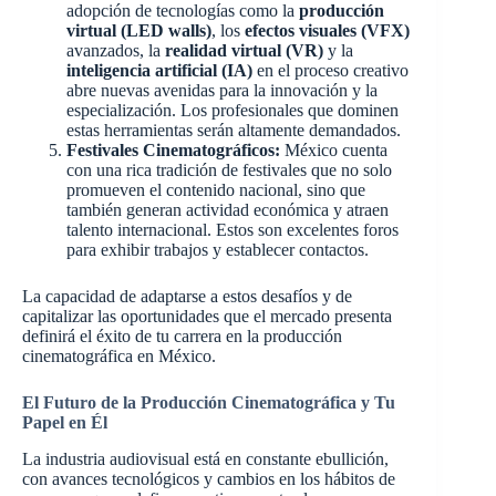
adopción de tecnologías como la
producción
virtual (LED walls)
, los
efectos visuales (VFX)
avanzados, la
realidad virtual (VR)
y la
inteligencia artificial (IA)
en el proceso creativo
abre nuevas avenidas para la innovación y la
especialización. Los profesionales que dominen
estas herramientas serán altamente demandados.
Festivales Cinematográficos:
México cuenta
con una rica tradición de festivales que no solo
promueven el contenido nacional, sino que
también generan actividad económica y atraen
talento internacional. Estos son excelentes foros
para exhibir trabajos y establecer contactos.
La capacidad de adaptarse a estos desafíos y de
capitalizar las oportunidades que el mercado presenta
definirá el éxito de tu carrera en la producción
cinematográfica en México.
El Futuro de la Producción Cinematográfica y Tu
Papel en Él
La industria audiovisual está en constante ebullición,
con avances tecnológicos y cambios en los hábitos de