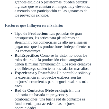
grandes estudios o plataformas, pueden percibir
ingresos que se cuentan en rangos muy elevados,
a menudo con participación en las ganancias de
los proyectos exitosos.
Factores que Influyen en el Salario:
Tipo de Producción:
Las películas de gran
presupuesto, las series para plataformas de
streaming y los comerciales de alto nivel suelen
pagar más que las producciones independientes o
los cortometrajes.
Rol Específico:
Como se ha visto, no todos los
roles dentro de la producción cinematográfica
tienen la misma remuneración. Los roles creativos
y de liderazgo suelen tener los salarios más altos.
Experiencia y Portafolio:
Un portafolio sólido y
la experiencia en proyectos exitosos son tus
mejores herramientas para negociar salarios más
altos.
Red de Contactos (Networking):
En una
industria tan basada en proyectos y
colaboraciones, una buena red de contactos es
fundamental para acceder a las mejores
oportunidades.