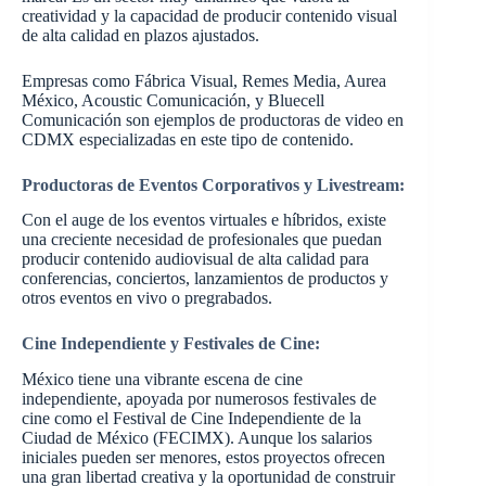
creatividad y la capacidad de producir contenido visual
de alta calidad en plazos ajustados.
Empresas como Fábrica Visual, Remes Media, Aurea
México, Acoustic Comunicación, y Bluecell
Comunicación son ejemplos de productoras de video en
CDMX especializadas en este tipo de contenido.
Productoras de Eventos Corporativos y Livestream:
Con el auge de los eventos virtuales e híbridos, existe
una creciente necesidad de profesionales que puedan
producir contenido audiovisual de alta calidad para
conferencias, conciertos, lanzamientos de productos y
otros eventos en vivo o pregrabados.
Cine Independiente y Festivales de Cine:
México tiene una vibrante escena de cine
independiente, apoyada por numerosos festivales de
cine como el Festival de Cine Independiente de la
Ciudad de México (FECIMX). Aunque los salarios
iniciales pueden ser menores, estos proyectos ofrecen
una gran libertad creativa y la oportunidad de construir