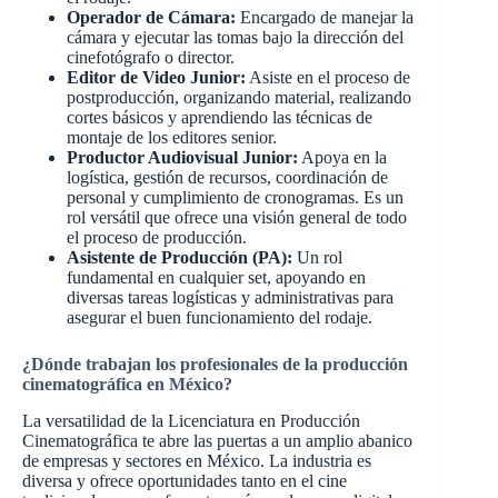
Operador de Cámara:
Encargado de manejar la
cámara y ejecutar las tomas bajo la dirección del
cinefotógrafo o director.
Editor de Video Junior:
Asiste en el proceso de
postproducción, organizando material, realizando
cortes básicos y aprendiendo las técnicas de
montaje de los editores senior.
Productor Audiovisual Junior:
Apoya en la
logística, gestión de recursos, coordinación de
personal y cumplimiento de cronogramas. Es un
rol versátil que ofrece una visión general de todo
el proceso de producción.
Asistente de Producción (PA):
Un rol
fundamental en cualquier set, apoyando en
diversas tareas logísticas y administrativas para
asegurar el buen funcionamiento del rodaje.
¿Dónde trabajan los profesionales de la producción
cinematográfica en México?
La versatilidad de la Licenciatura en Producción
Cinematográfica te abre las puertas a un amplio abanico
de empresas y sectores en México. La industria es
diversa y ofrece oportunidades tanto en el cine