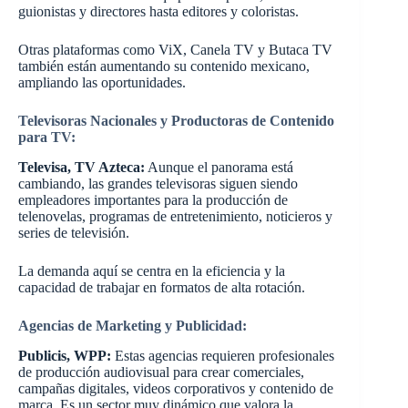
guionistas y directores hasta editores y coloristas.
Otras plataformas como ViX, Canela TV y Butaca TV
también están aumentando su contenido mexicano,
ampliando las oportunidades.
Televisoras Nacionales y Productoras de Contenido
para TV:
Televisa, TV Azteca:
Aunque el panorama está
cambiando, las grandes televisoras siguen siendo
empleadores importantes para la producción de
telenovelas, programas de entretenimiento, noticieros y
series de televisión.
La demanda aquí se centra en la eficiencia y la
capacidad de trabajar en formatos de alta rotación.
Agencias de Marketing y Publicidad:
Publicis, WPP:
Estas agencias requieren profesionales
de producción audiovisual para crear comerciales,
campañas digitales, videos corporativos y contenido de
marca. Es un sector muy dinámico que valora la