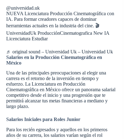
@universidad.uk
NUEVA Licenciatura Producción Cinematográfica con
IA. Para formar creadores capaces de dominar
herramientas actuales en la industria del cine. 🎬
UniversidadUk ProducciónCinematografica New IA
Licenciatura Estudiar
♬ original sound – Universidad Uk – Universidad Uk
Salarios en la Producción Cinematográfica en
México
Una de las principales preocupaciones al elegir una
carrera es el retorno de la inversión en tiempo y
esfuerzo. La Licenciatura en Producción
Cinematográfica en México ofrece un panorama salarial
competitivo desde el inicio y una progresión que te
permitirá alcanzar tus metas financieras a mediano y
largo plazo.
Salarios Iniciales para Roles Junior
Para los recién egresados y aquellos en los primeros
años de su carrera, los salarios varían según el rol