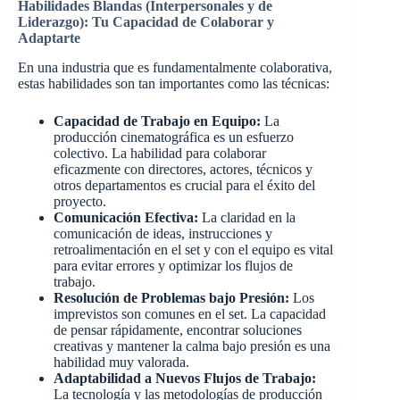
Habilidades Blandas (Interpersonales y de
Liderazgo): Tu Capacidad de Colaborar y
Adaptarte
En una industria que es fundamentalmente colaborativa,
estas habilidades son tan importantes como las técnicas:
Capacidad de Trabajo en Equipo:
La
producción cinematográfica es un esfuerzo
colectivo. La habilidad para colaborar
eficazmente con directores, actores, técnicos y
otros departamentos es crucial para el éxito del
proyecto.
Comunicación Efectiva:
La claridad en la
comunicación de ideas, instrucciones y
retroalimentación en el set y con el equipo es vital
para evitar errores y optimizar los flujos de
trabajo.
Resolución de Problemas bajo Presión:
Los
imprevistos son comunes en el set. La capacidad
de pensar rápidamente, encontrar soluciones
creativas y mantener la calma bajo presión es una
habilidad muy valorada.
Adaptabilidad a Nuevos Flujos de Trabajo:
La tecnología y las metodologías de producción