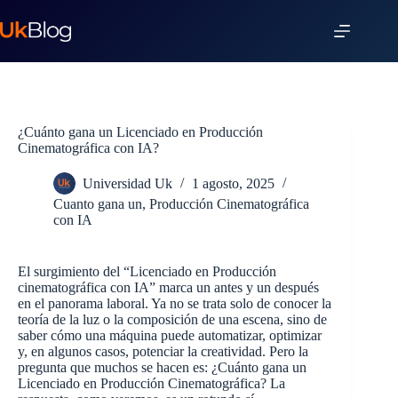
¿Cuánto gana un Licenciado en Producción
Cinematográfica con IA?
Universidad Uk
1 agosto, 2025
Cuanto gana un
,
Producción Cinematográfica
con IA
El surgimiento del “Licenciado en Producción
cinematográfica con IA” marca un antes y un después
en el panorama laboral. Ya no se trata solo de conocer la
teoría de la luz o la composición de una escena, sino de
saber cómo una máquina puede automatizar, optimizar
y, en algunos casos, potenciar la creatividad. Pero la
pregunta que muchos se hacen es: ¿Cuánto gana un
Licenciado en Producción Cinematográfica? La