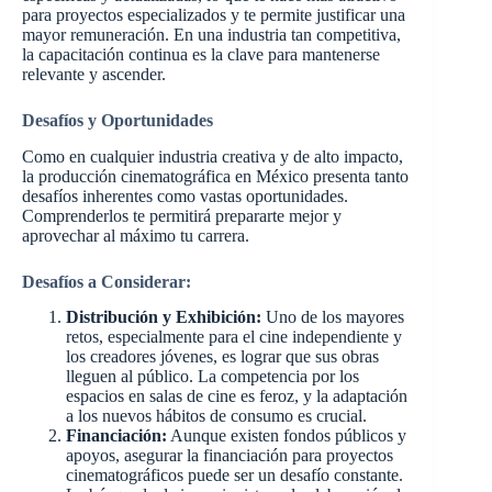
para proyectos especializados y te permite justificar una
mayor remuneración. En una industria tan competitiva,
la capacitación continua es la clave para mantenerse
relevante y ascender.
Desafíos y Oportunidades
Como en cualquier industria creativa y de alto impacto,
la producción cinematográfica en México presenta tanto
desafíos inherentes como vastas oportunidades.
Comprenderlos te permitirá prepararte mejor y
aprovechar al máximo tu carrera.
Desafíos a Considerar:
Distribución y Exhibición:
Uno de los mayores
retos, especialmente para el cine independiente y
los creadores jóvenes, es lograr que sus obras
lleguen al público. La competencia por los
espacios en salas de cine es feroz, y la adaptación
a los nuevos hábitos de consumo es crucial.
Financiación:
Aunque existen fondos públicos y
apoyos, asegurar la financiación para proyectos
cinematográficos puede ser un desafío constante.