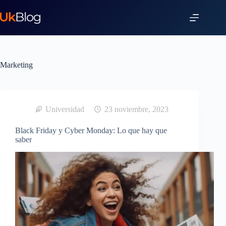
Marketing
Universidad
23 noviembre, 2023
Black Friday y Cyber Monday: Lo que hay que
saber