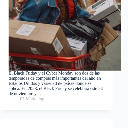
El Black Friday y el Cyber Monday son dos de las
temporadas de compras más importantes del año en
Estados Unidos y variedad de países donde se
aplica. En 2023, el Black Friday se celebrará este 24
de noviembre y…
Marketing