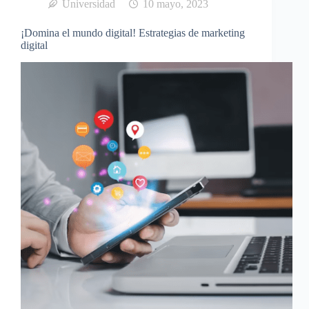
Universidad
10 mayo, 2023
¡Domina el mundo digital! Estrategias de marketing
digital