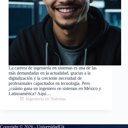
La carrera de ingeniería en sistemas es una de las
más demandadas en la actualidad, gracias a la
digitalización y la creciente necesidad de
profesionales capacitados en tecnología. Pero
¿cuánto gana un ingeniero en sistemas en México y
Latinoamérica? Aquí…
Ingeniería en Sistemas
Copyright © 2026 - UniversidadUk