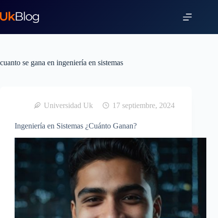
cuanto se gana en ingeniería en sistemas
Universidad Uk
17 septiembre, 2024
Ingeniería en Sistemas ¿Cuánto Ganan?