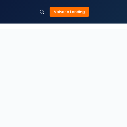
Volver a Landing