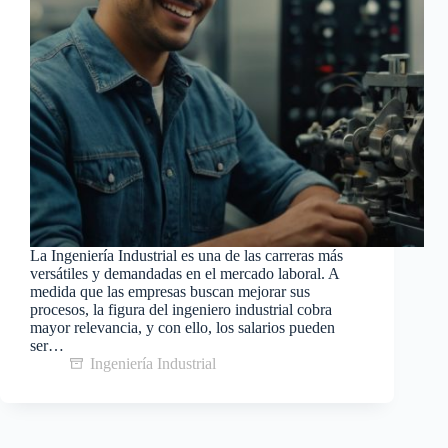
La Ingeniería Industrial es una de las carreras más
versátiles y demandadas en el mercado laboral. A
medida que las empresas buscan mejorar sus
procesos, la figura del ingeniero industrial cobra
mayor relevancia, y con ello, los salarios pueden
ser…
Ingeniería Industrial