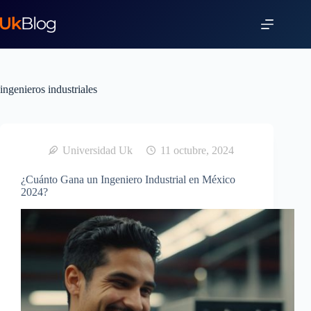
ingenieros industriales
Universidad Uk
11 octubre, 2024
¿Cuánto Gana un Ingeniero Industrial en México
2024?