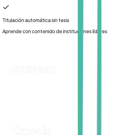
Titulación automática
sin tesis
Aprende con contenido de instituciones líderes