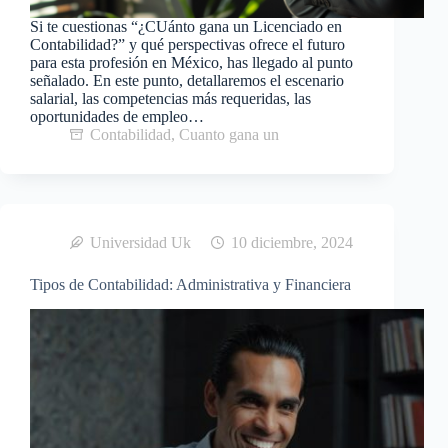
Si te cuestionas “¿CUánto gana un Licenciado en
Contabilidad?” y qué perspectivas ofrece el futuro
para esta profesión en México, has llegado al punto
señalado. En este punto, detallaremos el escenario
salarial, las competencias más requeridas, las
oportunidades de empleo…
Contabilidad
,
Cuanto gana un
Universidad Uk
10 diciembre, 2024
Tipos de Contabilidad: Administrativa y Financiera