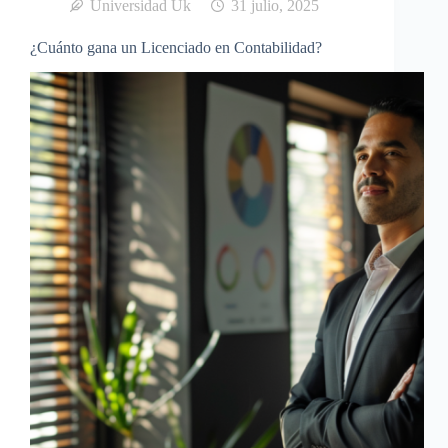
Universidad Uk
31 julio, 2025
¿Cuánto gana un Licenciado en Contabilidad?