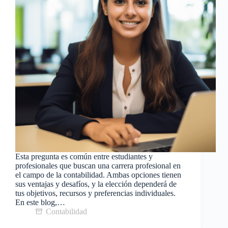
Esta pregunta es común entre estudiantes y
profesionales que buscan una carrera profesional en
el campo de la contabilidad. Ambas opciones tienen
sus ventajas y desafíos, y la elección dependerá de
tus objetivos, recursos y preferencias individuales.
En este blog,…
Contabilidad