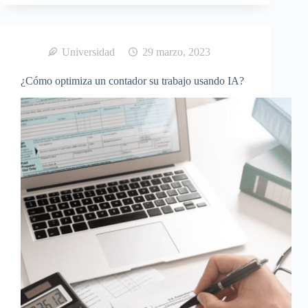
Universidad
29 marzo, 2023
¿Cómo optimiza un contador su trabajo usando IA?