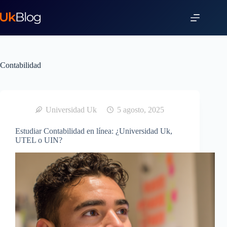
Contabilidad
Universidad Uk
5 agosto, 2025
Estudiar Contabilidad en línea: ¿Universidad Uk,
UTEL o UIN?