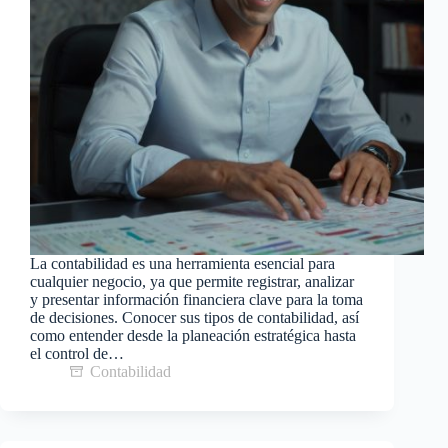
La contabilidad es una herramienta esencial para
cualquier negocio, ya que permite registrar, analizar
y presentar información financiera clave para la toma
de decisiones. Conocer sus tipos de contabilidad, así
como entender desde la planeación estratégica hasta
el control de…
Contabilidad