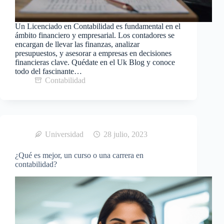
Un Licenciado en Contabilidad es fundamental en el
ámbito financiero y empresarial. Los contadores se
encargan de llevar las finanzas, analizar
presupuestos, y asesorar a empresas en decisiones
financieras clave. Quédate en el Uk Blog y conoce
todo del fascinante…
Contabilidad
Universidad
28 julio, 2023
¿Qué es mejor, un curso o una carrera en
contabilidad?