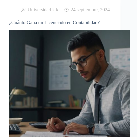
Universidad Uk
24 septiembre, 2024
¿Cuánto Gana un Licenciado en Contabilidad?