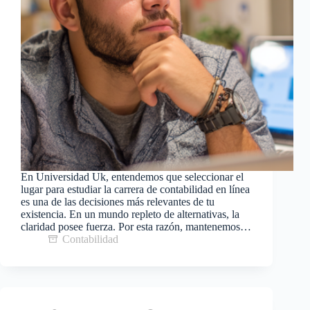
En Universidad Uk, entendemos que seleccionar el
lugar para estudiar la carrera de contabilidad en línea
es una de las decisiones más relevantes de tu
existencia. En un mundo repleto de alternativas, la
claridad posee fuerza. Por esta razón, mantenemos…
Contabilidad