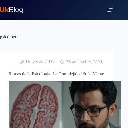
psicólogos
Universidad Uk
26 noviembre, 2024
Ramas de la Psicología: La Complejidad de la Mente