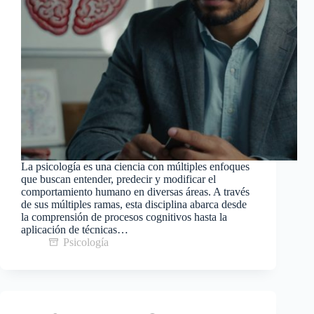
La psicología es una ciencia con múltiples enfoques
que buscan entender, predecir y modificar el
comportamiento humano en diversas áreas. A través
de sus múltiples ramas, esta disciplina abarca desde
la comprensión de procesos cognitivos hasta la
aplicación de técnicas…
Psicología