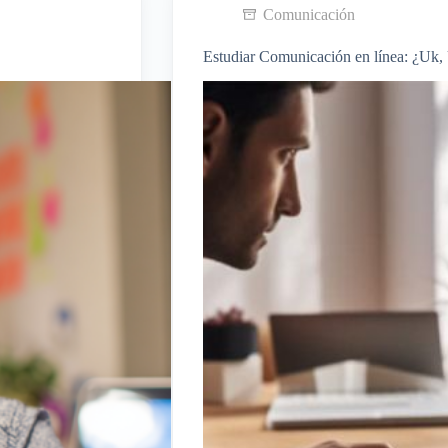
Comunicación
Estudiar Comunicación en línea: ¿