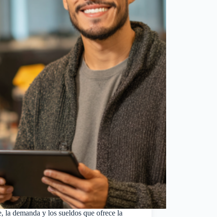
, la demanda y los sueldos que ofrece la