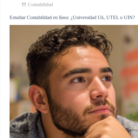
Contabilidad
Estudiar Contabilidad en línea: ¿Universidad Uk, UTEL o UIN?