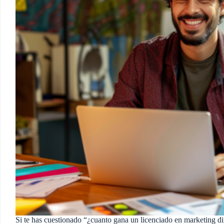
Si te has cuestionado “¿cuanto gana un licenciado en marketing di