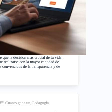
que la decisión más crucial de tu vida,
be realizarse con la mayor cantidad de
 convencidos de la transparencia y de
Cuanto gana un
,
Pedagogía