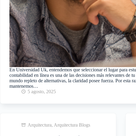
En Universidad Uk, entendemos que seleccionar el lugar para estud
contabilidad en línea es una de las decisiones más relevantes de tu
mundo repleto de alternativas, la claridad posee fuerza. Por esta r
mantenemos…
5 agosto, 2025
Arquitectura
,
Arquitectura Blogs