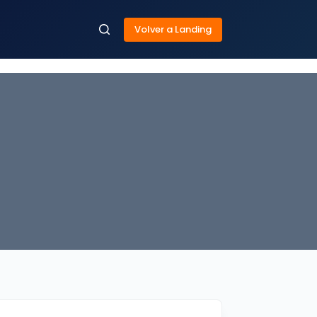
Volver a Landing