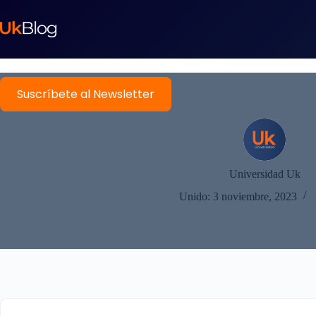
Suscríbete al Newsletter
Universidad Uk
Unido: 3 noviembre, 2023