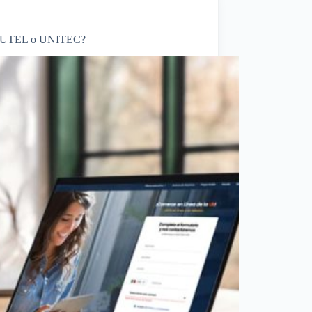
Uk, UTEL o UNITEC?